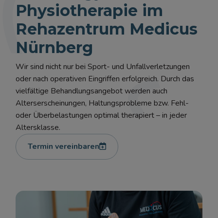
Physiotherapie im
Rehazentrum Medicus
Nürnberg
Wir sind nicht nur bei Sport- und Unfallverletzungen
oder nach operativen Eingriffen erfolgreich. Durch das
vielfältige Behandlungsangebot werden auch
Alterserscheinungen, Haltungsprobleme bzw. Fehl-
oder Überbelastungen optimal therapiert – in jeder
Altersklasse.
Termin vereinbaren