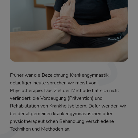
Früher war die Bezeichnung Krankengymnastik
geläufiger, heute sprechen wir meist von
Physiotherapie. Das Ziel der Methode hat sich nicht
verändert: die Vorbeugung (Prävention) und
Rehabilitation von Krankheitsbildern. Dafür wenden wir
bei der allgemeinen krankengymnastischen oder
physiotherapeutischen Behandlung verschiedene
Techniken und Methoden an.