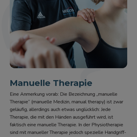
Manuelle Therapie
Eine Anmerkung vorab: Die Bezeichnung „manuelle
Therapie“ (manuelle Medizin, manual therapy) ist zwar
geläufig, allerdings auch etwas unglücklich: Jede
Therapie, die mit den Händen ausgeführt wird, ist
faktisch eine manuelle Therapie. In der Physiotherapie
sind mit manueller Therapie jedoch spezielle Handgriff-