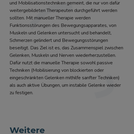
und Mobilisationstechniken gemeint, die nur von dafür
weitergebildeten Therapeuten durchgeführt werden
sollten. Mit manueller Therapie werden
Funktionsstörungen des Bewegungsapparates, von
Muskeln und Gelenken untersucht und behandelt,
Schmerzen gelindert und Bewegungsstörungen
beseitigt. Das Ziel ist es, das Zusammenspiel zwischen
Gelenken, Muskeln und Nerven wiederherzustellen.
Dafür nutzt die manuelle Therapie sowohl passive
Techniken (Mobilisierung von blockierten oder
eingeschränkten Gelenken mithilfe sanfter Techniken)
als auch aktive Übungen, um instabile Gelenke wieder
zu festigen.
Weitere