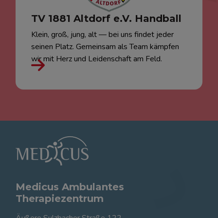
TV 1881 Altdorf e.V. Handball
Klein, groß, jung, alt — bei uns findet jeder
seinen Platz. Gemeinsam als Team kämpfen
wir mit Herz und Leidenschaft am Feld.
Medicus Ambulantes
Therapiezentrum