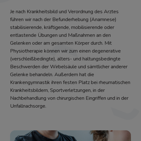
Je nach Krankheitsbild und Verordnung des Arztes
führen wir nach der Befunderhebung (Anamnese)
stabilisierende, kräftigende, mobilisierende oder
entlastende Übungen und Maßnahmen an den
Gelenken oder am gesamten Körper durch. Mit
Physiotherapie können wir zum einen degenerative
(verschleißbedingte), alters- und haltungsbedingte
Beschwerden der Wirbelsäule und sämtlicher anderer
Gelenke behandeln. Außerdem hat die
Krankengymnastik ihren festen Platz bei rheumatischen
Krankheitsbildern, Sportverletzungen, in der
Nachbehandlung von chirurgischen Eingriffen und in der
Unfallnachsorge.