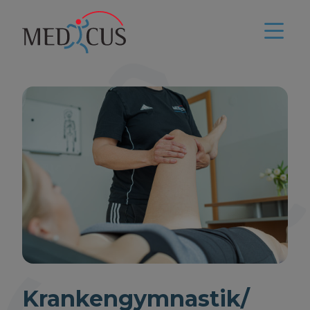
Krankengymnastik/