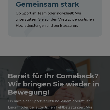
Gemeinsam stark
Ob Sport im Team oder individuell: Wir
unterstützen Sie auf den Weg zu persönlichen
Höchstleistungen und bei Blessuren.
Bereit für Ihr Comeback?
Wir bringen Sie wieder in
Bewegung!
Ob nach einer Sportverletzung, einem operativen
Eingriff oder bei alltäglichen Fehlbelastungen: Wir