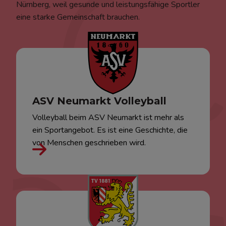
Nürnberg, weil gesunde und leistungsfähige Sportler
eine starke Gemeinschaft brauchen.
ASV Neumarkt Volleyball
Volleyball beim ASV Neumarkt ist mehr als
ein Sportangebot. Es ist eine Geschichte, die
von Menschen geschrieben wird.